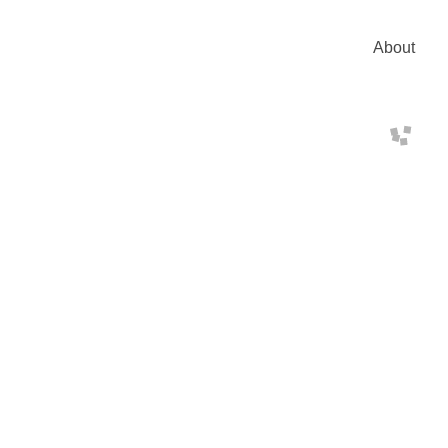
About